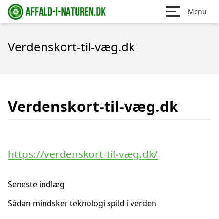
Menu
Verdenskort-til-væg.dk
Verdenskort-til-væg.dk
https://verdenskort-til-væg.dk/
Seneste indlæg
Sådan mindsker teknologi spild i verden