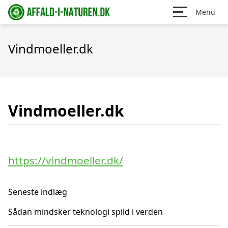
Menu
Vindmoeller.dk
Vindmoeller.dk
https://vindmoeller.dk/
Seneste indlæg
Sådan mindsker teknologi spild i verden