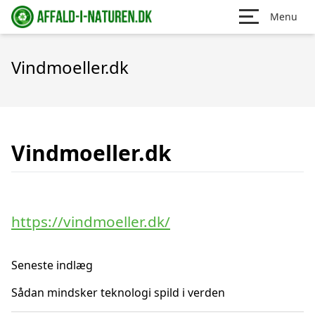
Menu
Vindmoeller.dk
Vindmoeller.dk
https://vindmoeller.dk/
Seneste indlæg
Sådan mindsker teknologi spild i verden