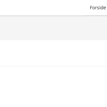
Forside