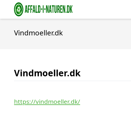
Vindmoeller.dk
Vindmoeller.dk
https://vindmoeller.dk/