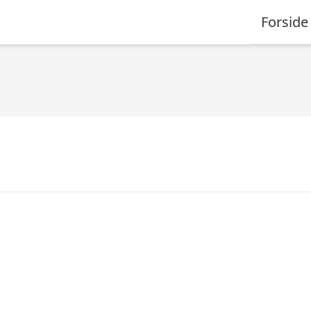
Forside