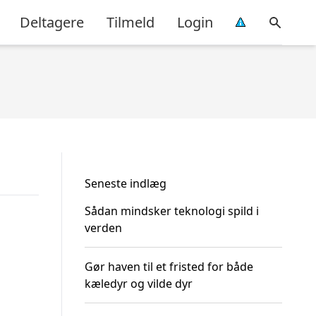
Deltagere
Tilmeld
Login
Seneste indlæg
Sådan mindsker teknologi spild i
verden
Gør haven til et fristed for både
kæledyr og vilde dyr