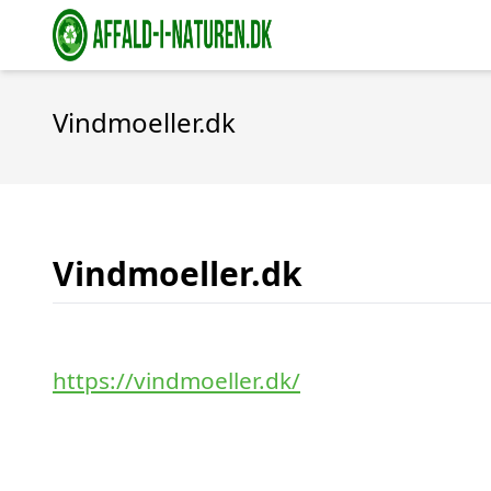
Vindmoeller.dk
Vindmoeller.dk
https://vindmoeller.dk/