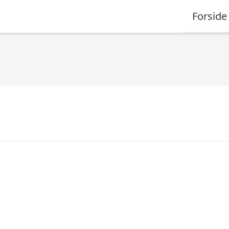
Forside