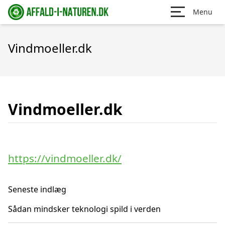
Menu
Vindmoeller.dk
Vindmoeller.dk
https://vindmoeller.dk/
Seneste indlæg
Sådan mindsker teknologi spild i verden