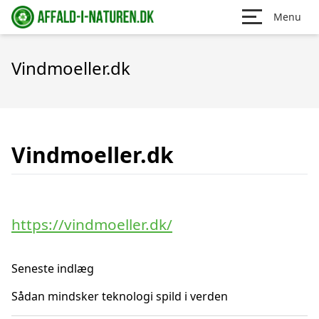
Menu
Vindmoeller.dk
Vindmoeller.dk
https://vindmoeller.dk/
Seneste indlæg
Sådan mindsker teknologi spild i verden