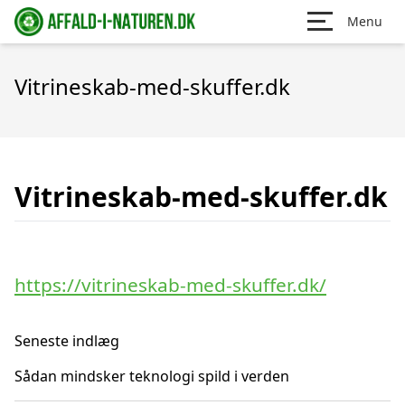
Menu
Vitrineskab-med-skuffer.dk
Vitrineskab-med-skuffer.dk
https://vitrineskab-med-skuffer.dk/
Seneste indlæg
Sådan mindsker teknologi spild i verden