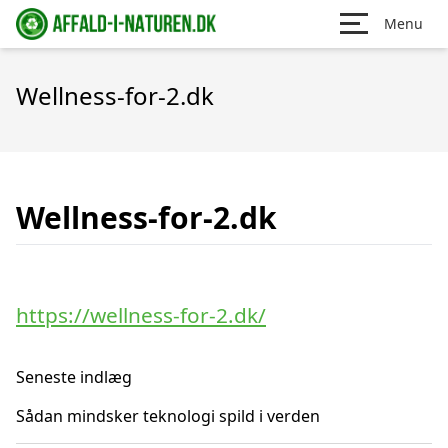
Menu
Wellness-for-2.dk
Wellness-for-2.dk
https://wellness-for-2.dk/
Seneste indlæg
Sådan mindsker teknologi spild i verden