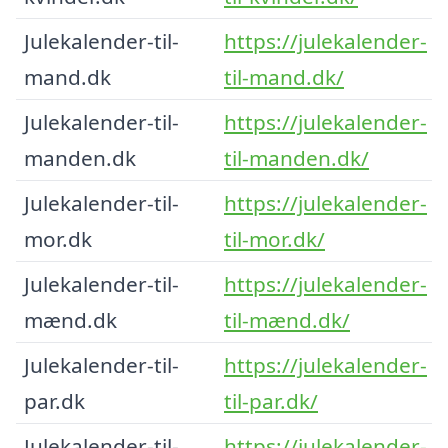
Julekalender-til-
https://julekalender-
mand.dk
til-mand.dk/
Julekalender-til-
https://julekalender-
manden.dk
til-manden.dk/
Julekalender-til-
https://julekalender-
mor.dk
til-mor.dk/
Julekalender-til-
https://julekalender-
mænd.dk
til-mænd.dk/
Julekalender-til-
https://julekalender-
par.dk
til-par.dk/
Julekalender-til-
https://julekalender-