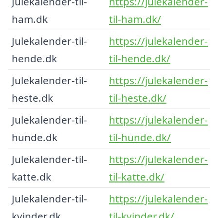
Julekalender-til-
https://julekalender-
ham.dk
til-ham.dk/
Julekalender-til-
https://julekalender-
hende.dk
til-hende.dk/
Julekalender-til-
https://julekalender-
heste.dk
til-heste.dk/
Julekalender-til-
https://julekalender-
hunde.dk
til-hunde.dk/
Julekalender-til-
https://julekalender-
katte.dk
til-katte.dk/
Julekalender-til-
https://julekalender-
kvinder.dk
til-kvinder.dk/