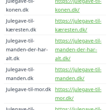
Julegave-til-
https://julegave-til-
konen.dk
konen.dk/
Julegave-til-
https://julegave-til-
kæresten.dk
kæresten.dk/
Julegave-til-
https://julegave-til-
manden-der-har-
manden-der-har-
alt.dk
alt.dk/
Julegave-til-
https://julegave-til-
manden.dk
manden.dk/
Julegave-til-mor.dk
https://julegave-til-
mor.dk/
Julegave-til-
https://julegave-til-