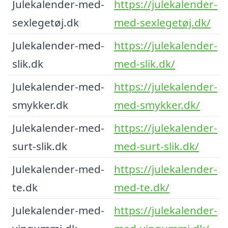
Julekalender-med-
https://julekalender-
sexlegetøj.dk
med-sexlegetøj.dk/
Julekalender-med-
https://julekalender-
slik.dk
med-slik.dk/
Julekalender-med-
https://julekalender-
smykker.dk
med-smykker.dk/
Julekalender-med-
https://julekalender-
surt-slik.dk
med-surt-slik.dk/
Julekalender-med-
https://julekalender-
te.dk
med-te.dk/
Julekalender-med-
https://julekalender-